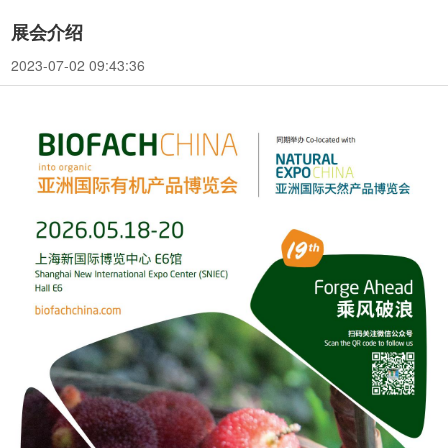
展会介绍
2023-07-02 09:43:36